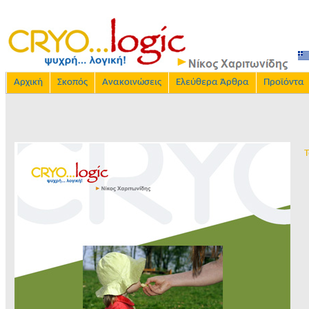
Αρχική
Σκοπός
Ανακοινώσεις
Ελεύθερα Άρθρα
Προϊόντα
Τ