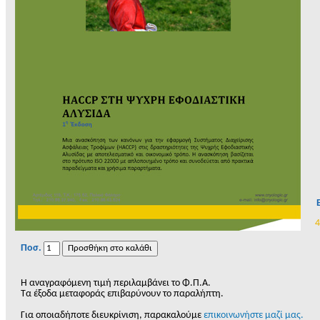
4
Ποσ.
H αναγραφόμενη τιμή περιλαμβάνει το Φ.Π.Α.
Τα έξοδα μεταφοράς επιβαρύνουν το παραλήπτη.
Για οποιαδήποτε διευκρίνιση, παρακαλούμε
επικοινωνήστε μαζί μας.